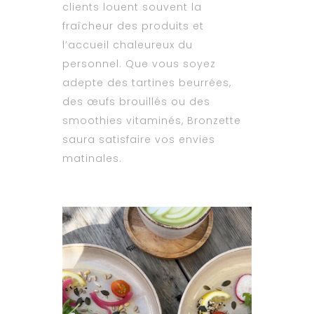
clients louent souvent la
fraîcheur des produits et
l’accueil chaleureux du
personnel. Que vous soyez
adepte des tartines beurrées,
des œufs brouillés ou des
smoothies vitaminés, Bronzette
saura satisfaire vos envies
matinales.