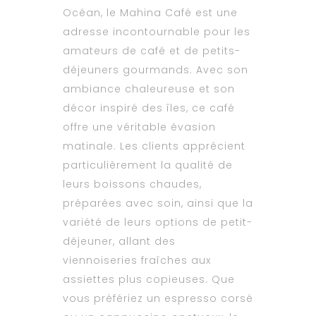
Océan, le Mahina Café est une
adresse incontournable pour les
amateurs de café et de petits-
déjeuners gourmands. Avec son
ambiance chaleureuse et son
décor inspiré des îles, ce café
offre une véritable évasion
matinale. Les clients apprécient
particulièrement la qualité de
leurs boissons chaudes,
préparées avec soin, ainsi que la
variété de leurs options de petit-
déjeuner, allant des
viennoiseries fraîches aux
assiettes plus copieuses. Que
vous préfériez un espresso corsé