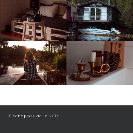
S'échapper de la ville