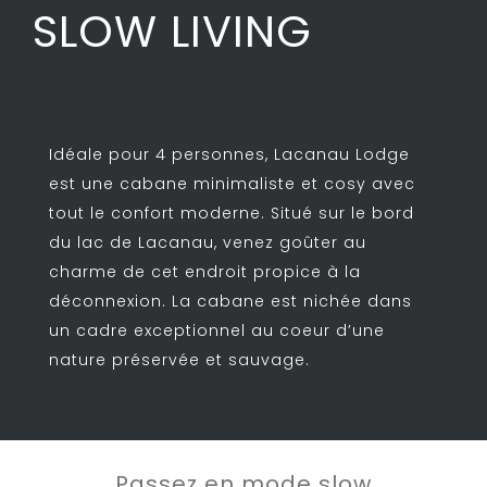
SLOW LIVING
Idéale pour 4 personnes, Lacanau Lodge
est une cabane minimaliste et cosy avec
tout le confort moderne. Situé sur le bord
du lac de Lacanau, venez goûter au
charme de cet endroit propice à la
déconnexion. La cabane est nichée dans
un cadre exceptionnel au coeur d’une
nature préservée et sauvage.
Passez en mode slow