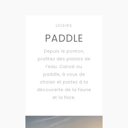
LOISIRS
PADDLE
Depuis le ponton,
profitez des plaisirs de
l’eau. Canoé ou
paddle, à vous de
choisir et partez à la
découverte de la faune
et la flore.