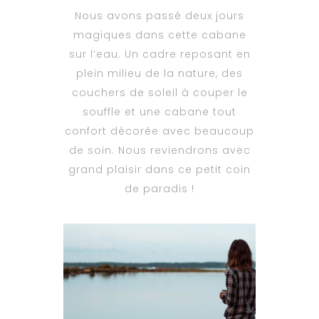
Nous avons passé deux jours
magiques dans cette cabane
sur l’eau. Un cadre reposant en
plein milieu de la nature, des
couchers de soleil à couper le
souffle et une cabane tout
confort décorée avec beaucoup
de soin. Nous reviendrons avec
grand plaisir dans ce petit coin
de paradis !