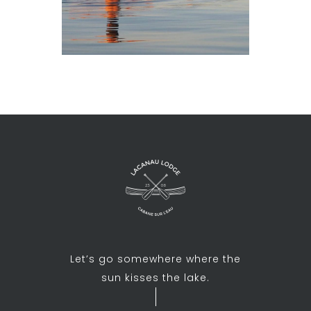
Let’s go somewhere where the
sun kisses the lake.