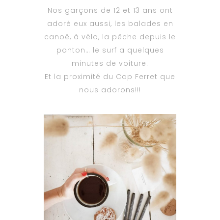
Nos garçons de 12 et 13 ans ont
adoré eux aussi, les balades en
canoë, à vélo, la pêche depuis le
ponton… le surf a quelques
minutes de voiture.
Et la proximité du Cap Ferret que
nous adorons!!!