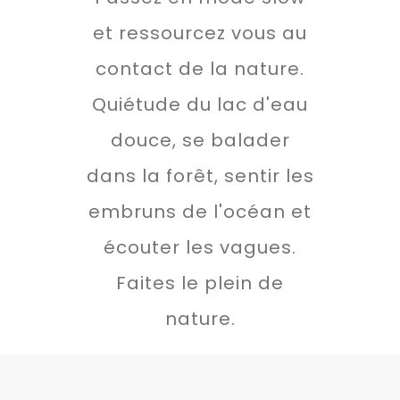
et ressourcez vous au
contact de la nature.
Quiétude du lac d'eau
douce, se balader
dans la forêt, sentir les
embruns de l'océan et
écouter les vagues.
Faites le plein de
nature.