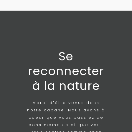
Se
reconnecter
à la nature
Merci d'être venus dans
notre cabane. Nous avons à
coeur que vous passiez de
bons moments et que vous