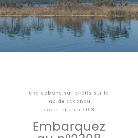
Une cabane sur pilotis sur le
lac de Lacanau
construite en 1968
Embarquez