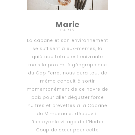
Marie
PARIS
La cabane et son environnement
se suffisent à eux-mêmes, la
quiétude totale est enivrante
mais la proximité géographique
du Cap Ferret nous aura tout de
même conduit à sortir
momentanément de ce havre de
paix pour aller déguster force
huîtres et crevettes à la Cabane
du Mimbeau et découvrir
l’incroyable village de L’Herbe.
Coup de cœur pour cette