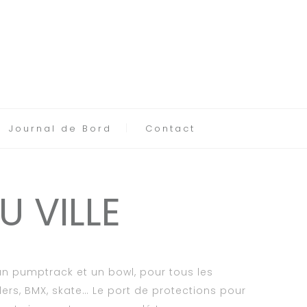
Journal de Bord
Contact
 VILLE
n pumptrack et un bowl, pour tous les
lers, BMX, skate… Le port de protections pour