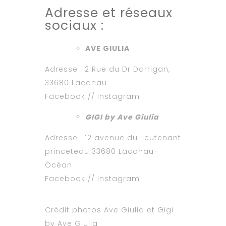
Adresse et réseaux
sociaux :
AVE GIULIA
Adresse :
2 Rue du Dr Darrigan,
33680 Lacanau
Facebook
//
Instagram
GIGI by Ave Giulia
Adresse : 12 avenue du lieutenant
princeteau 33680 Lacanau-
Océan
Facebook
//
Instagram
Crédit photos Ave Giulia et Gigi
by Ave Giulia